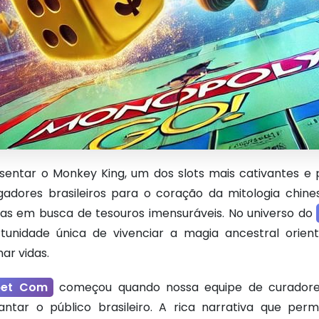
entar o Monkey King, um dos slots mais cativantes e 
ogadores brasileiros para o coração da mitologia chine
as em busca de tesouros imensuráveis. No universo do
unidade única de vivenciar a magia ancestral orie
ar vidas.
bet Com
começou quando nossa equipe de curadores
ntar o público brasileiro. A rica narrativa que pe