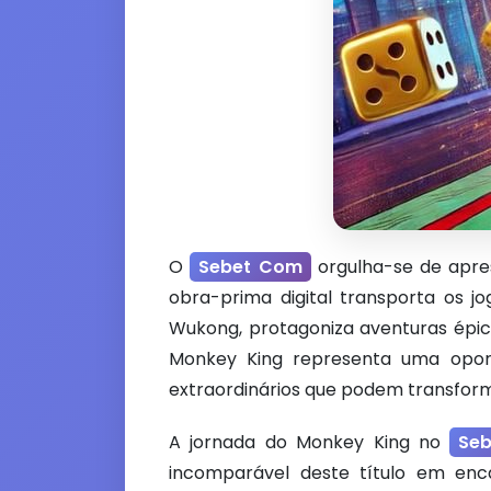
O
Sebet Com
orgulha-se de apres
obra-prima digital transporta os j
Wukong, protagoniza aventuras épic
Monkey King representa uma oport
extraordinários que podem transform
A jornada do Monkey King no
Se
incomparável deste título em enca