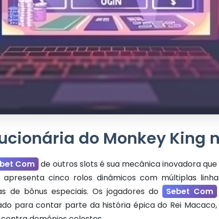
ucionária do Monkey King 
bet Com
de outros slots é sua mecânica inovadora qu
go apresenta cinco rolos dinâmicos com múltiplas li
s de bônus especiais. Os jogadores do
Sebet Com
ado para contar parte da história épica do Rei Macac
s contra demônios celestes.