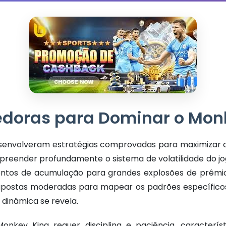
edoras para Dominar o Mon
envolveram estratégias comprovadas para maximizar o p
reender profundamente o sistema de volatilidade do jo
tos de acumulação para grandes explosões de prêmio
stas moderadas para mapear os padrões específicos
dinâmica se revela.
nkey King requer disciplina e paciência, caracterí