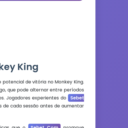
key King
otencial de vitória no Monkey King.
go, que pode alternar entre períodos
s. Jogadores experientes do
Sebet
 de cada sessão antes de aumentar
sticas que o
Sebet Com
promove