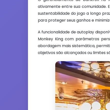
ativamente entre sua comunidade. Est
sustentabilidade do jogo a longo pr
para proteger seus ganhos e minimiz
A funcionalidade de autoplay disponí
Monkey King com parâmetros perso
abordagem mais sistemática, permit
objetivos são alcançados ou limites sã