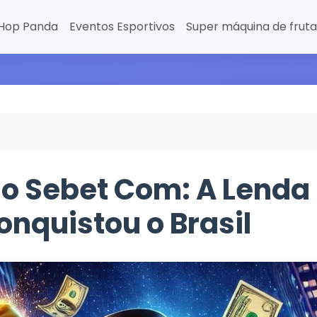
 Hop Panda
Eventos Esportivos
Super máquina de fruta
o Sebet Com: A Lenda 
nquistou o Brasil